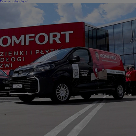
Dowiedz się więcej