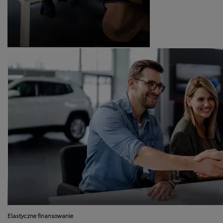
Elastyczne finansowanie