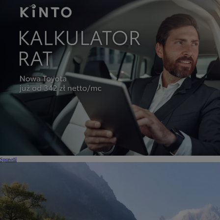
Sprawdź