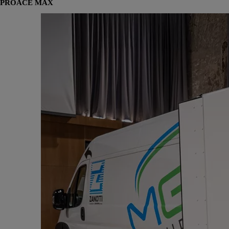
PROACE MAX