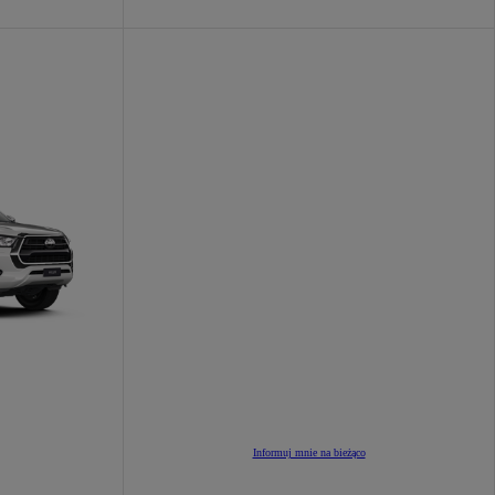
Informuj mnie na bieżąco