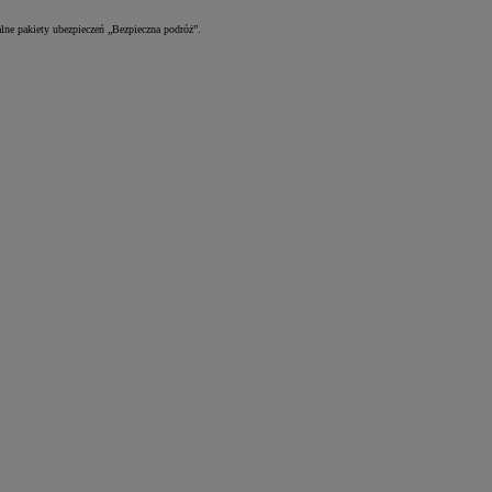
e pakiety ubezpieczeń „Bezpieczna podróż”.