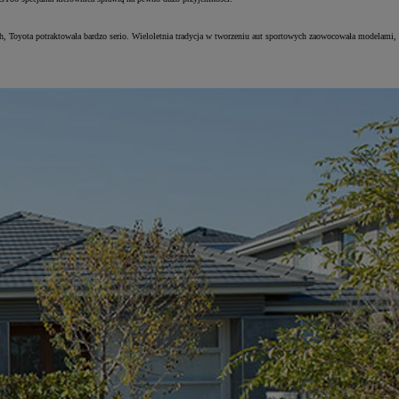
, Toyota potraktowała bardzo serio. Wieloletnia tradycja w tworzeniu aut sportowych zaowocowała modelami,