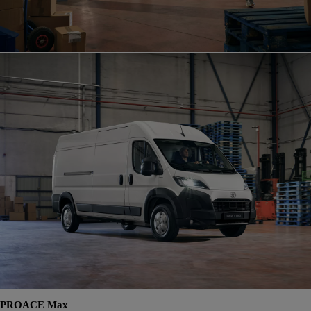
PROACE Max