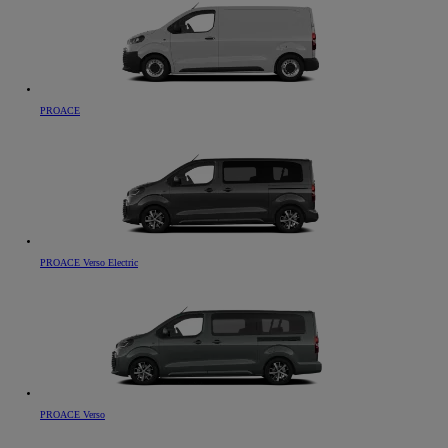
PROACE
PROACE Verso Electric
PROACE Verso