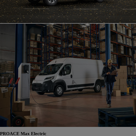
PROACE Max Electric