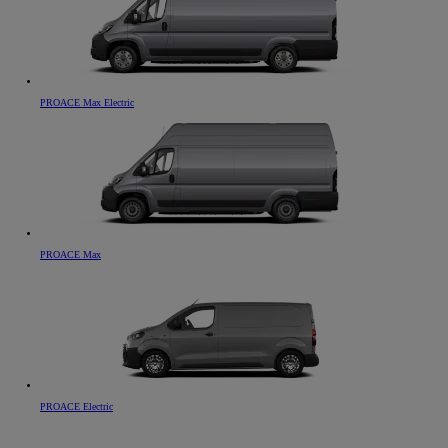
PROACE Max Electric
PROACE Max
PROACE Electric