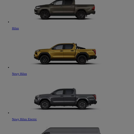
Hilux
Nowy Hilux
Nowy Hilux Electric