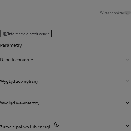
W standardzie
Informacje o producencie
Parametry
Dane techniczne
Wygląd zewnętrzny
Wygląd wewnętrzny
Przełącz informacje CO2
Zużycie paliwa lub energii