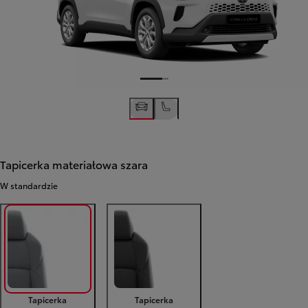
Tapicerka materiałowa szara
W standardzie
Tapicerka
Tapicerka